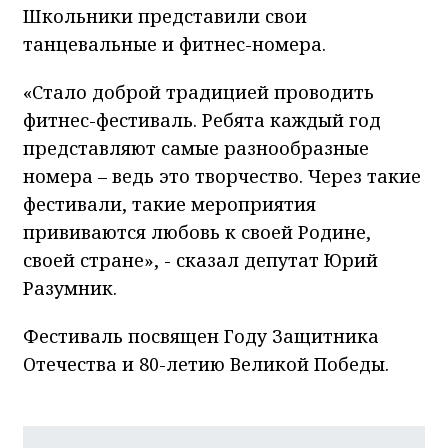
Школьники представили свои
танцевальные и фитнес-номера.
«Стало доброй традицией проводить
фитнес-фестиваль. Ребята каждый год
представляют самые разнообразные
номера – ведь это творчество. Через такие
фестивали, такие мероприятия
прививаются любовь к своей Родине,
своей стране», - сказал депутат Юрий
Разумник.
Фестиваль посвящен Году Защитника
Отечества и 80-летию Великой Победы.