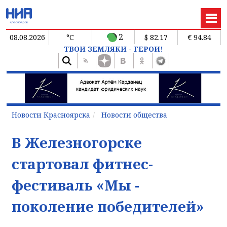
2
08.08.2026
°C
$ 82.17
€ 94.84
ТВОИ ЗЕМЛЯКИ - ГЕРОИ!
Новости Красноярска
Новости общества
В Железногорске
стартовал фитнес-
фестиваль «Мы -
поколение победителей»