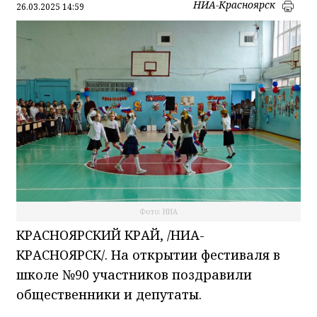
НИА-Красноярск
26.03.2025 14:59
Фото: НИА
КРАСНОЯРСКИЙ КРАЙ, /НИА-
КРАСНОЯРСК/. На открытии фестиваля в
школе №90 участников поздравили
общественники и депутаты.