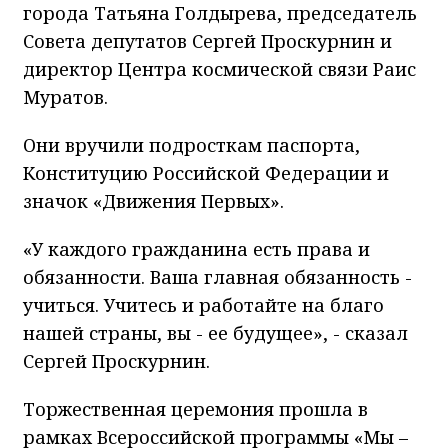
города Татьяна Голдырева, председатель
Совета депутатов Сергей Проскурнин и
директор Центра космической связи Раис
Муратов.
Они вручили подросткам паспорта,
Конституцию Российской Федерации и
значок «Движения Первых».
«У каждого гражданина есть права и
обязанности. Ваша главная обязанность -
учиться. Учитесь и работайте на благо
нашей страны, вы - ее будущее», - сказал
Сергей Проскурнин.
Торжественная церемония прошла в
рамках Всероссийской программы «Мы –