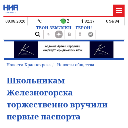
2
09.08.2026
°C
$ 82.17
€ 94.84
ТВОИ ЗЕМЛЯКИ - ГЕРОИ!
Новости Красноярска
Новости общества
Школьникам
Железногорска
торжественно вручили
первые паспорта