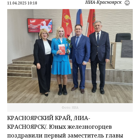
НИА-Красноярск
11.04.2025 10:18
Фото: НИА
КРАСНОЯРСКИЙ КРАЙ, /НИА-
КРАСНОЯРСК/. Юных железногорцев
поздравили первый заместитель главы