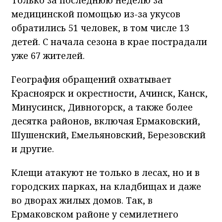
Только за последнюю неделю за
медицинской помощью из-за укусов
обратились 51 человек, в том числе 13
детей. С начала сезона в крае пострадали
уже 67 жителей.
География обращений охватывает
Красноярск и окрестности, Ачинск, Канск,
Минусинск, Дивногорск, а также более
десятка районов, включая Ермаковский,
Шушенский, Емельяновский, Березовский
и другие.
Клещи атакуют не только в лесах, но и в
городских парках, на кладбищах и даже
во дворах жилых домов. Так, в
Ермаковском районе у семилетнего