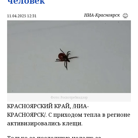
человек
НИА-Красноярск
11.04.2025 12:31
Фото: Роспотребнадзор
КРАСНОЯРСКИЙ КРАЙ, /НИА-
КРАСНОЯРСК/. С приходом тепла в регионе
активизировались клещи.