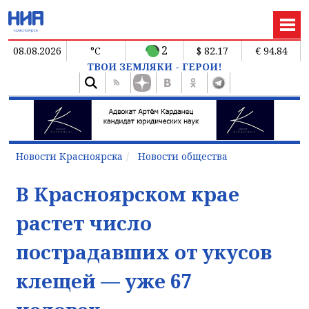
2
08.08.2026
°C
$ 82.17
€ 94.84
ТВОИ ЗЕМЛЯКИ - ГЕРОИ!
Новости Красноярска
Новости общества
В Красноярском крае
растет число
пострадавших от укусов
клещей — уже 67