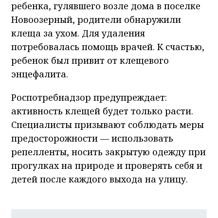
ребенка, гулявшего возле дома в поселке
Новоозерный, родители обнаружили
клеща за ухом. Для удаления
потребовалась помощь врачей. К счастью,
ребенок был привит от клещевого
энцефалита.
Роспотребнадзор предупреждает:
активность клещей будет только расти.
Специалисты призывают соблюдать меры
предосторожности — использовать
репелленты, носить закрытую одежду при
прогулках на природе и проверять себя и
детей после каждого выхода на улицу.