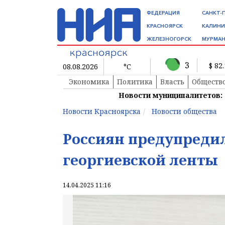
ФЕДЕРАЦИЯ
САНКТ-
КРАСНОЯРСК
КАЛИНИ
ЖЕЛЕЗНОГОРСК
МУРМАН
3
$ 82
08.08.2026
°C
Экономика
Политика
Власть
Обществ
Новости муниципалитетов:
Новости Красноярска
Новости общества
Россиян предупредил
георгиевской ленты
14.04.2025 11:16