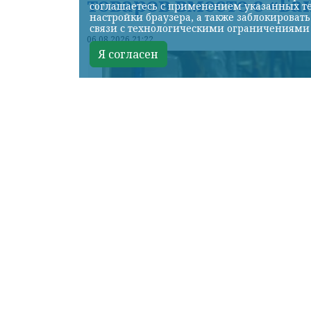
товаров вместе с «Ба
соглашаетесь с применением указанных те
настройки браузера, а также заблокироват
связи с технологическими ограничениями
06.08.2026 21:22
Я согласен