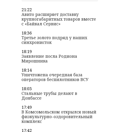
21:22
Авито расширяет доставку
крупногабаритных товаров вместе
с «Байкал Сервис»
18:36
Третье золото подряд у наших
синхронисток
18:19
Заявление посла Родиона
Мирошника
18:14
Уничтожена очередная база
операторов беспилотников ВСУ
18:03
Стальные трубы делают в
Донбассе
17:49
В Комсомольском открылся новый
физкультурно-оздоровительный
комплекс
17:42