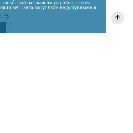
cookie-файлы с вашего устройства через
нкции веб-сайта могут быть недоступными в
к