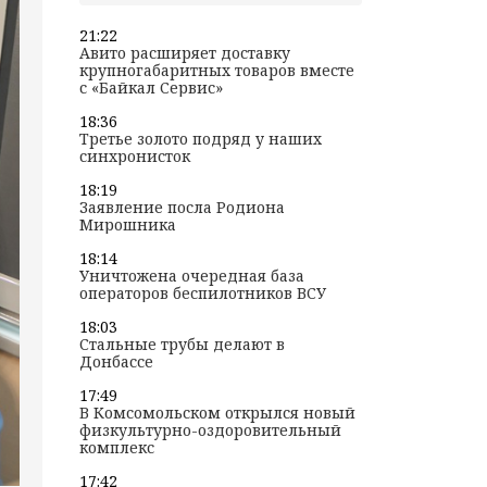
21:22
Авито расширяет доставку
крупногабаритных товаров вместе
с «Байкал Сервис»
18:36
Третье золото подряд у наших
синхронисток
18:19
Заявление посла Родиона
Мирошника
18:14
Уничтожена очередная база
операторов беспилотников ВСУ
18:03
Стальные трубы делают в
Донбассе
17:49
В Комсомольском открылся новый
физкультурно-оздоровительный
комплекс
17:42