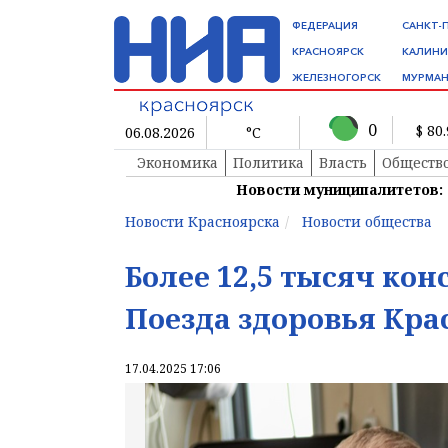
ФЕДЕРАЦИЯ
САНКТ-
КРАСНОЯРСК
КАЛИНИ
ЖЕЛЕЗНОГОРСК
МУРМАН
0
$ 80
06.08.2026
°C
Экономика
Политика
Власть
Обществ
Новости муниципалитетов:
Новости Красноярска
Новости общества
Более 12,5 тысяч ко
Поезда здоровья Крас
17.04.2025 17:06