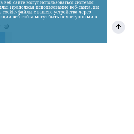
а веб-сайте могут использоваться системы
йлы. Продолжая использование веб-сайта, вы
cookie-файлы с вашего устройства через
нкции веб-сайта могут быть недоступными в
к