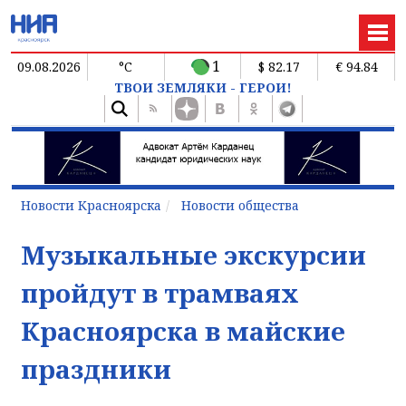
1
09.08.2026
°C
$ 82.17
€ 94.84
ТВОИ ЗЕМЛЯКИ - ГЕРОИ!
Новости Красноярска
Новости общества
Музыкальные экскурсии
пройдут в трамваях
Красноярска в майские
праздники