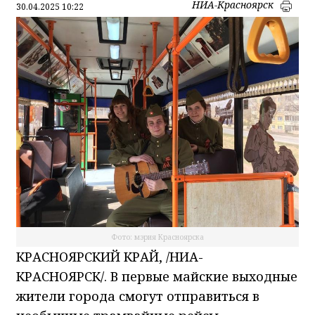
НИА-Красноярск
30.04.2025 10:22
Фото: мэрия Красноярска
КРАСНОЯРСКИЙ КРАЙ, /НИА-
КРАСНОЯРСК/. В первые майские выходные
жители города смогут отправиться в