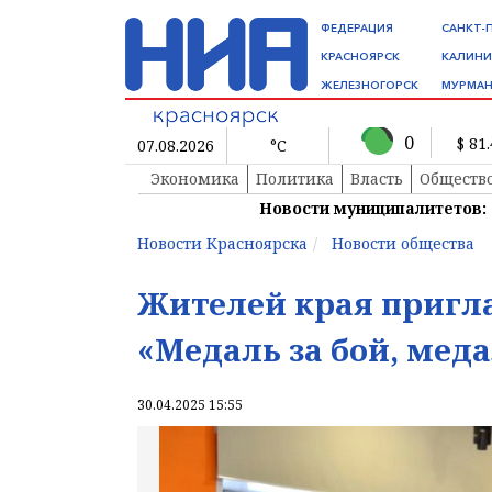
ФЕДЕРАЦИЯ
САНКТ-
КРАСНОЯРСК
КАЛИНИ
ЖЕЛЕЗНОГОРСК
МУРМАН
0
$ 81
07.08.2026
°C
Экономика
Политика
Власть
Обществ
Новости муниципалитетов:
Новости Красноярска
Новости общества
Жителей края пригл
«Медаль за бой, меда
30.04.2025 15:55