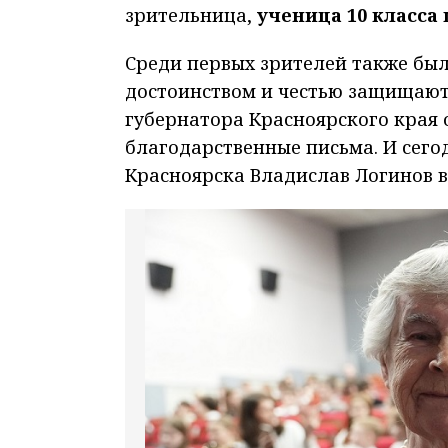
зрительница,
ученица 10 класса
Среди первых зрителей также был
достоинством и честью защищают
губернатора Красноярского края
благодарственные письма. И сего
Красноярска Владислав Логинов в