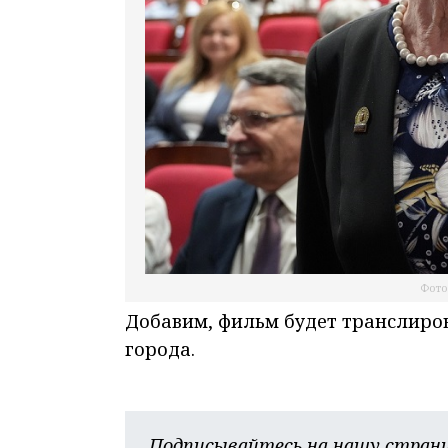
Фото
Добавим, фильм будет транслиро
города.
Подписывайтесь на нашу страни