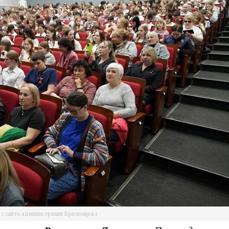
 с сайта администрации Красноярска