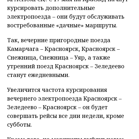
курсировать дополнительные
электропоезда – они будут обслуживать
востребованные «дачные» маршруты.
Так, вечерние пригородные поезда
Камарчага – Красноярск, Красноярск –
Снежница, Снежница – Уяр, а также
утренний поезд Красноярск – Зеледеево
станут ежедневными.
Увеличится частота курсирования
вечернего электропоезда Красноярск –
Зеледеево – Красноярск – он будет
совершать рейсы все дни недели, кроме
субботы.