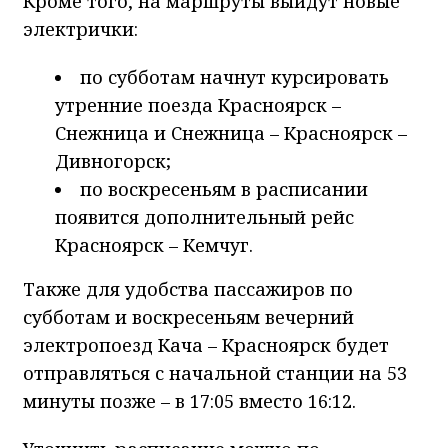
Кроме того, на маршруты выйдут новые
электрички:
по субботам начнут курсировать
утренние поезда Красноярск –
Снежница и Снежница – Красноярск –
Дивногорск;
по воскресеньям в расписании
появится дополнительный рейс
Красноярск – Кемчуг.
Также для удобства пассажиров по
субботам и воскресеньям вечерний
электропоезд Кача – Красноярск будет
отправляться с начальной станции на 53
минуты позже – в 17:05 вместо 16:12.