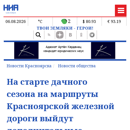
2
06.08.2026
°C
$ 80.93
€ 93.19
ТВОИ ЗЕМЛЯКИ - ГЕРОИ!
Новости Красноярска
Новости общества
На старте дачного
сезона на маршруты
Красноярской железной
дороги выйдут