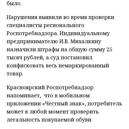
было.
Нарушения выявили во время проверки
специалисты регионального
Роспотребнадзора. Индивидуальному
предпринимателю И.В. Михалкину
назначили штрафы на общую сумму 25
тысяч рублей, а суд постановил
конфисковать весь немаркированный
товар.
Красноярский Роспотребнадзор
напоминает,
что в мобильном
приложении «Честный знак», потребитель
может в любой момент проверить
легальность покупаемой обуви.