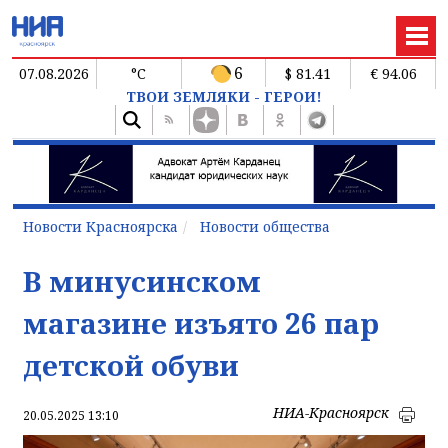
6
07.08.2026
°C
$ 81.41
€ 94.06
ТВОИ ЗЕМЛЯКИ - ГЕРОИ!
Новости Красноярска
Новости общества
В минусинском
магазине изъято 26 пар
детской обуви
НИА-Красноярск
20.05.2025 13:10