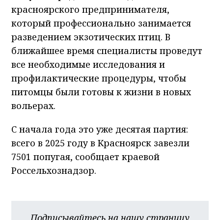
красноярского предпринимателя,
который профессионально занимается
разведением экзотических птиц. В
ближайшее время специалисты проведут
все необходимые исследования и
профилактические процедуры, чтобы
питомцы были готовы к жизни в новых
вольерах.
С начала года это уже десятая партия:
всего в 2025 году в Красноярск завезли
7501 попугая, сообщает краевой
Россельхознадзор.
Подписывайтесь на нашу страницу