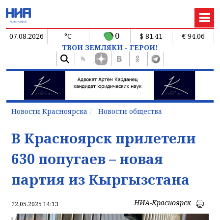
0
07.08.2026
°C
$ 81.41
€ 94.06
ТВОИ ЗЕМЛЯКИ - ГЕРОИ!
Новости Красноярска
Новости общества
В Красноярск прилетели
630 попугаев – новая
партия из Кыргызстана
НИА-Красноярск
22.05.2025 14:13