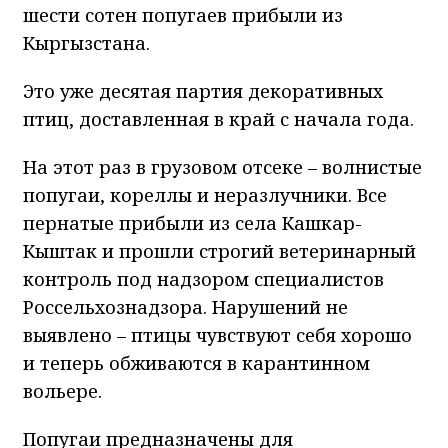
шести сотен попугаев прибыли из
Кыргызстана.
Это уже десятая партия декоративных
птиц, доставленная в край с начала года.
На этот раз в грузовом отсеке – волнистые
попугаи, кореллы и неразлучники. Все
пернатые прибыли из села Кашкар-
Кыштак и прошли строгий ветеринарный
контроль под надзором специалистов
Россельхознадзора. Нарушений не
выявлено – птицы чувствуют себя хорошо
и теперь обживаются в карантинном
вольере.
Попугаи предназначены для