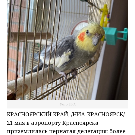
Фото: НИА
КРАСНОЯРСКИЙ КРАЙ, /НИА-КРАСНОЯРСК/.
21 мая в аэропорту Красноярска
приземлилась пернатая делегация: более