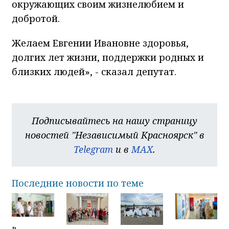
окружающих своим жизнелюбием и
добротой.
Желаем Евгении Ивановне здоровья,
долгих лет жизни, поддержки родных и
близких людей», - сказал депутат.
Подписывайтесь на нашу страницу
новостей "Независимый Красноярск" в
Telegram
и в
MAX
.
Последние новости по теме