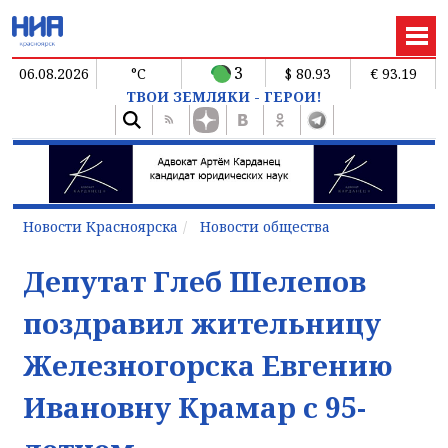
3
06.08.2026
°C
$ 80.93
€ 93.19
ТВОИ ЗЕМЛЯКИ - ГЕРОИ!
Новости Красноярска
Новости общества
Депутат Глеб Шелепов
поздравил жительницу
Железногорска Евгению
Ивановну Крамар с 95-