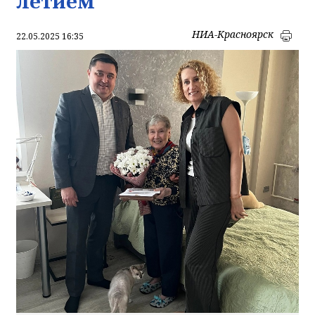
летием
НИА-Красноярск
22.05.2025 16:35