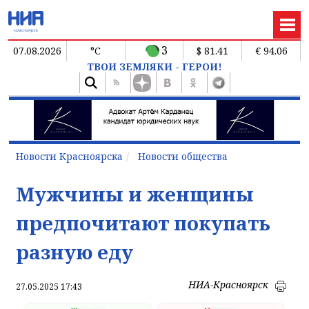
3
07.08.2026
°C
$ 81.41
€ 94.06
ТВОИ ЗЕМЛЯКИ - ГЕРОИ!
Новости Красноярска
Новости общества
Мужчины и женщины
предпочитают покупать
разную еду
НИА-Красноярск
27.05.2025 17:43