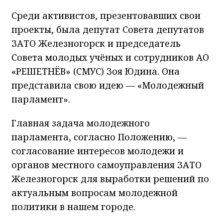
Среди активистов, презентовавших свои
проекты, была депутат Совета депутатов
ЗАТО Железногорск и председатель
Совета молодых учёных и сотрудников АО
«РЕШЕТНЁВ» (СМУС) Зоя Юдина. Она
представила свою идею — «Молодежный
парламент».
Главная задача молодежного
парламента, согласно Положению, —
согласование интересов молодежи и
органов местного самоуправления ЗАТО
Железногорск для выработки решений по
актуальным вопросам молодежной
политики в нашем городе.