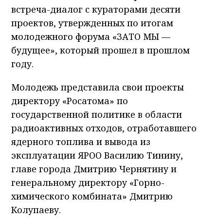
встреча-диалог с кураторами десяти
проектов, утвержденных по итогам
молодежного форума «ЗАТО МЫ —
будущее», который прошел в прошлом
году.
Молодежь представила свои проекты
директору «Росатома» по
государственной политике в области
радиоактивных отходов, отработавшего
ядерного топлива и вывода из
эксплуатации ЯРОО Василию Тинину,
главе города Дмитрию Чернятину и
генеральному директору «Горно-
химического комбината» Дмитрию
Колупаеву.