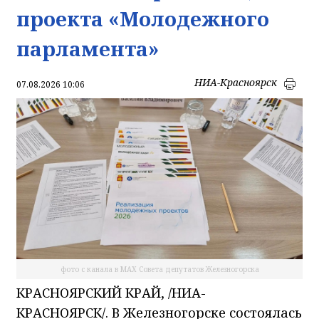
проекта «Молодежного
парламента»
НИА-Красноярск
07.08.2026 10:06
фото с канала в МАХ Совета депутатов Железногорска
КРАСНОЯРСКИЙ КРАЙ, /НИА-
КРАСНОЯРСК/. В Железногорске состоялась