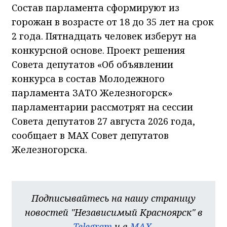
Состав парламента сформируют из
горожан в возрасте от 18 до 35 лет на срок
2 года. Пятнадцать человек изберут на
конкурсной основе. Проект решения
Совета депутатов «Об объявлении
конкурса в состав Молодежного
парламента ЗАТО Железногорск»
парламентарии рассмотрят на сессии
Совета депутатов 27 августа 2026 года,
сообщает в МАХ Совет депутатов
Железногорска.
Подписывайтесь на нашу страницу
новостей "Независимый Красноярск" в
Telegram
и в
MAX
.