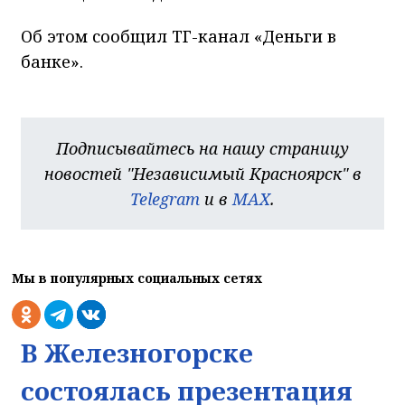
Об этом сообщил ТГ-канал «Деньги в
банке».
Подписывайтесь на нашу страницу
новостей "Независимый Красноярск" в
Telegram
и в
MAX
.
Мы в популярных социальных сетях
В Железногорске
состоялась презентация