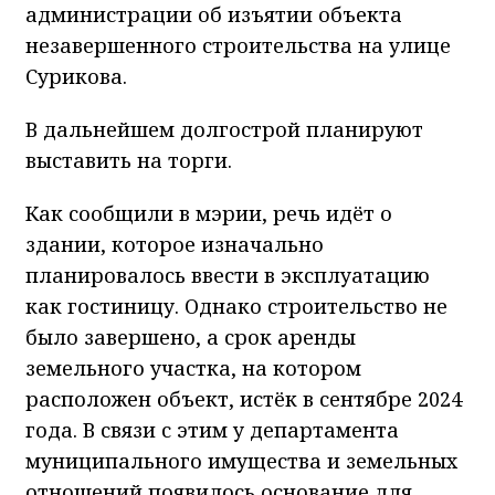
администрации об изъятии объекта
незавершенного строительства на улице
Сурикова.
В дальнейшем долгострой планируют
выставить на торги.
Как сообщили в мэрии, речь идёт о
здании, которое изначально
планировалось ввести в эксплуатацию
как гостиницу. Однако строительство не
было завершено, а срок аренды
земельного участка, на котором
расположен объект, истёк в сентябре 2024
года. В связи с этим у департамента
муниципального имущества и земельных
отношений появилось основание для