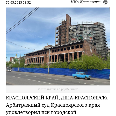
НИА-Красноярск
30.05.2025 08:52
Фото: тг-канал "ГрадВестник"
КРАСНОЯРСКИЙ КРАЙ, /НИА-КРАСНОЯРСК/.
Арбитражный суд Красноярского края
удовлетворил иск городской