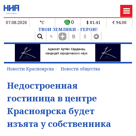
0
07.08.2026
°C
$ 81.41
€ 94.06
ТВОИ ЗЕМЛЯКИ - ГЕРОИ!
Новости Красноярска
Новости общества
Недостроенная
гостиница в центре
Красноярска будет
изъята у собственника