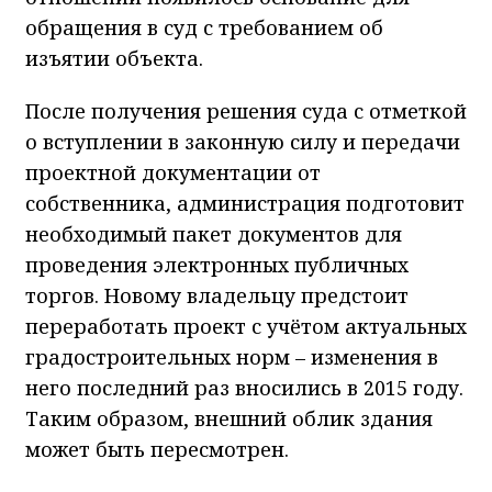
обращения в суд с требованием об
изъятии объекта.
После получения решения суда с отметкой
о вступлении в законную силу и передачи
проектной документации от
собственника, администрация подготовит
необходимый пакет документов для
проведения электронных публичных
торгов. Новому владельцу предстоит
переработать проект с учётом актуальных
градостроительных норм – изменения в
него последний раз вносились в 2015 году.
Таким образом, внешний облик здания
может быть пересмотрен.