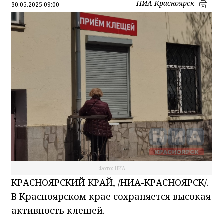
НИА-Красноярск
30.05.2025 09:00
Фото: НИА
КРАСНОЯРСКИЙ КРАЙ, /НИА-КРАСНОЯРСК/.
В Красноярском крае сохраняется высокая
активность клещей.