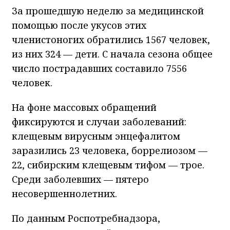
За прошедшую неделю за медицинской
помощью после укусов этих
членистоногих обратились 1567 человек,
из них 324 — дети. С начала сезона общее
число пострадавших составило 7556
человек.
На фоне массовых обращений
фиксируются и случаи заболеваний:
клещевым вирусным энцефалитом
заразились 23 человека, боррелиозом —
22, сибирским клещевым тифом — трое.
Среди заболевших — пятеро
несовершеннолетних.
По данным Роспотребнадзора,