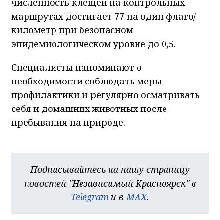
численность клещей на контрольных
маршрутах достигает 77 на один флаго/
километр при безопасном
эпидемиологическом уровне до 0,5.
Специалисты напоминают о
необходимости соблюдать меры
профилактики и регулярно осматривать
себя и домашних животных после
пребывания на природе.
Подписывайтесь на нашу страницу
новостей "Независимый Красноярск" в
Telegram
и в
MAX
.