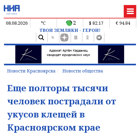
2
08.08.2026
°C
$ 82.17
€ 94.84
ТВОИ ЗЕМЛЯКИ - ГЕРОИ!
Новости Красноярска
Новости общества
Еще полторы тысячи
человек пострадали от
укусов клещей в
Красноярском крае