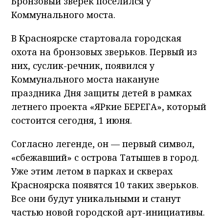
Бронзовый зверек поселился у
Коммунального моста.
В Красноярске стартовала городская
охота на бронзовых зверьков. Первый из
них, суслик-речник, появился у
Коммунального моста накануне
праздника Дня защиты детей в рамках
летнего проекта «ЯРкие БЕРЕГА», который
состоится сегодня, 1 июня.
Согласно легенде, он — первый символ,
«сбежавший» с острова Татышев в город.
Уже этим летом в парках и скверах
Красноярска появятся 10 таких зверьков.
Все они будут уникальными и станут
частью новой городской арт-инициативы.