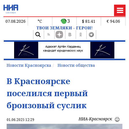
3
07.08.2026
°C
$ 81.41
€ 94.06
ТВОИ ЗЕМЛЯКИ - ГЕРОИ!
Новости Красноярска
Новости общества
В Красноярске
поселился первый
бронзовый суслик
НИА-Красноярск
01.06.2025 12:29