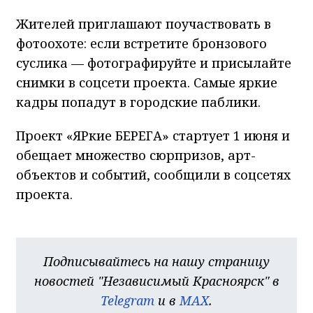
Жителей приглашают поучаствовать в
фотоохоте: если встретите бронзового
суслика — фотографируйте и присылайте
снимки в соцсети проекта. Самые яркие
кадры попадут в городские паблики.
Проект «ЯРкие БЕРЕГА» стартует 1 июня и
обещает множество сюрпризов, арт-
объектов и событий, сообщили в соцсетях
проекта.
Подписывайтесь на нашу страницу
новостей "Независимый Красноярск" в
Telegram
и в
MAX
.