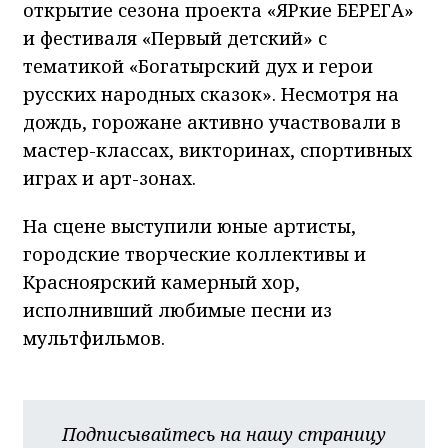
открытие сезона проекта «ЯРкие БЕРЕГА»
и фестиваля «Первый детский» с
тематикой «Богатырский дух и герои
русских народных сказок». Несмотря на
дождь, горожане активно участвовали в
мастер-классах, викторинах, спортивных
играх и арт-зонах.
На сцене выступили юные артисты,
городские творческие коллективы и
Красноярский камерный хор,
исполнивший любимые песни из
мультфильмов.
Подписывайтесь на нашу страницу