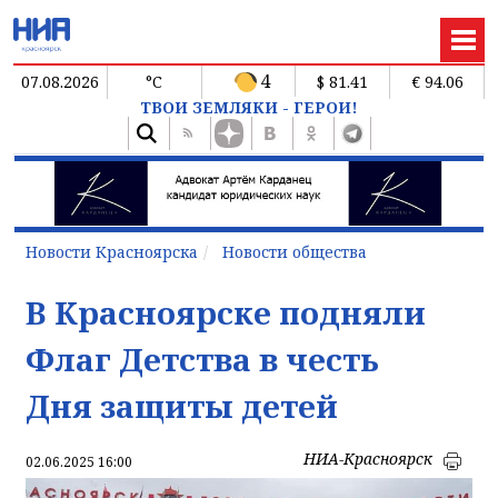
4
07.08.2026
°C
$ 81.41
€ 94.06
ТВОИ ЗЕМЛЯКИ - ГЕРОИ!
Новости Красноярска
Новости общества
В Красноярске подняли
Флаг Детства в честь
Дня защиты детей
НИА-Красноярск
02.06.2025 16:00