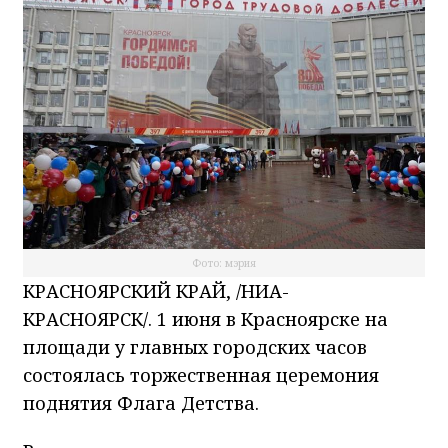
Фото: мэрия
КРАСНОЯРСКИЙ КРАЙ, /НИА-
КРАСНОЯРСК/. 1 июня в Красноярске на
площади у главных городских часов
состоялась торжественная церемония
поднятия Флага Детства.