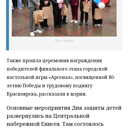
Фото: мэрия
Также прошла церемония награждения
победителей финального этапа городской
настольной игры «Арсенал», посвященной 80-
летию Победы и трудовому подвигу
Красноярска, рассказали в мэрии.
Основные мероприятия Дня защиты детей
развернулись на Центральной
набережной Енисея. Там состоялось