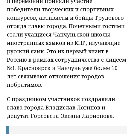
В церемонии приняли участие
победители творческих и спортивных
конкурсов, активисты и бойцы Трудового
отряда главы города. Почетными гостями
стали учащиеся Чанчуньской школы
иностранных языков из КНР, изучающие
русский язык. Это их первый визит в
Россию в рамках сотрудничества с лицеем
№1. Красноярск и Чанчунь уже более 10
лет связывают отношения городов-
побратимов.
С праздником участников поздравили
глава города Владислав Логинов и
депутат Горсовета Оксана Ларионова.