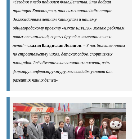
​«Сегодня в небо поднялся Флаг Детства. Это добрая
традиция Красноярска, так символично даём старт
долгожданным летним каникулам и нашему
общегородскому проекту «ЯРкие БЕРЕГА». Желаю ребятам
новых впечатлений, верных друзей и замечательного
лета!
–
сказал Владислав Логинов.
–
У нас большие планы
по строительству школ, детских садов, спортивных
площадок. Всё обязательно воплотим в жизнь, ведь
формируя инфраструктуру, мы создаём условия для
развития наших детей».