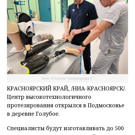
Фото ТГ-канала "Спецоперация Z"
КРАСНОЯРСКИЙ КРАЙ, /НИА-КРАСНОЯРСК/.
Центр высокотехнологичного
протезирования открылся в Подмосковье
в деревне Голубое.
Специалисты будут изготавливать до 500