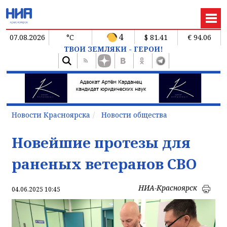
4
07.08.2026
°C
$ 81.41
€ 94.06
ТВОИ ЗЕМЛЯКИ - ГЕРОИ!
Новости Красноярска
Новости общества
Новейшие протезы для
раненых ветеранов СВО
НИА-Красноярск
04.06.2025 10:45