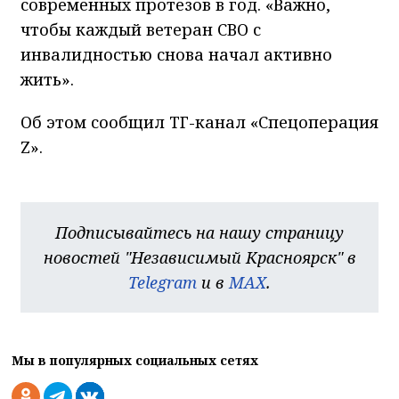
современных протезов в год. «Важно,
чтобы каждый ветеран СВО с
инвалидностью снова начал активно
жить».
Об этом сообщил ТГ-канал «Спецоперация
Z».
Подписывайтесь на нашу страницу
новостей "Независимый Красноярск" в
Telegram
и в
MAX
.
Мы в популярных социальных сетях