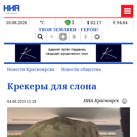
3
10.08.2026
°C
$ 82.17
€ 94.84
ТВОИ ЗЕМЛЯКИ - ГЕРОИ!
Новости Красноярска
Новости общества
Крекеры для слона
НИА-Красноярск
04.06.2025 11:18