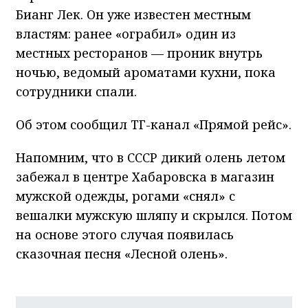
Бианг Лек. Он уже известен местным
властям: ранее «ограбил» один из
местных ресторанов — проник внутрь
ночью, ведомый ароматами кухни, пока
сотрудники спали.
Об этом сообщил ТГ-канал «Прямой рейс».
Напомним, что в СССР дикий олень летом
забежал в центре Хабаровска в магазин
мужской одежды, рогами «снял» с
вешалки мужскую шляпу и скрылся. Потом
на основе этого случая появилась
сказочная песня «Лесной олень».