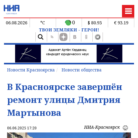
0
06.08.2026
°C
$ 80.93
€ 93.19
ТВОИ ЗЕМЛЯКИ - ГЕРОИ!
Новости Красноярска
Новости общества
В Красноярске завершён
ремонт улицы Дмитрия
Мартынова
НИА-Красноярск
06.06.2025 17:20