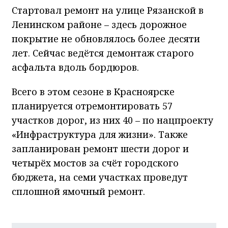
Стартовал ремонт на улице Рязанской в
Ленинском районе – здесь дорожное
покрытие не обновлялось более десяти
лет. Сейчас ведётся демонтаж старого
асфальта вдоль бордюров.
Всего в этом сезоне в Красноярске
планируется отремонтировать 57
участков дорог, из них 40 – по нацпроекту
«Инфраструктура для жизни». Также
запланирован ремонт шести дорог и
четырёх мостов за счёт городского
бюджета, на семи участках проведут
сплошной ямочный ремонт.