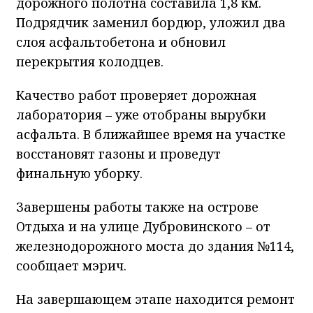
дорожного полотна составила 1,8 км.
Подрядчик заменил бордюр, уложил два
слоя асфальтобетона и обновил
перекрытия колодцев.
Качество работ проверяет дорожная
лаборатория – уже отобраны вырубки
асфальта. В ближайшее время на участке
восстановят газоны и проведут
финальную уборку.
Завершены работы также на острове
Отдыха и на улице Дубровинского – от
железнодорожного моста до здания №114,
сообщает мэрич.
На завершающем этапе находится ремонт