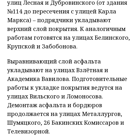
улиц Лесная и Дубровинского (от здания
№114 до пересечения с улицей Карла
Маркса) – подрядчики укладывают
верхний слой покрытия. К аналогичным
работам готовятся на улицах Белинского,
Крупской и Забобонова.
Выравнивающий слой асфальта
укладывают на улицах Взлётная и
Академика Вавилова. Подготовительные
работы к укладке покрытия ведутся на
улицах Вильского и Ломоносова.
Демонтаж асфальта и бордюров
продолжается на улицах Металлургов,
Шумяцкого, 26 Бакинских Комиссаров и
Телевизорной.