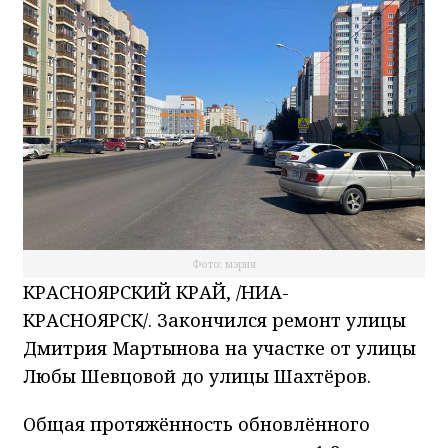
Фото: мэрия
КРАСНОЯРСКИЙ КРАЙ, /НИА-
КРАСНОЯРСК/. Закончился ремонт улицы
Дмитрия Мартынова на участке от улицы
Любы Шевцовой до улицы Шахтёров.
Общая протяжённость обновлённого