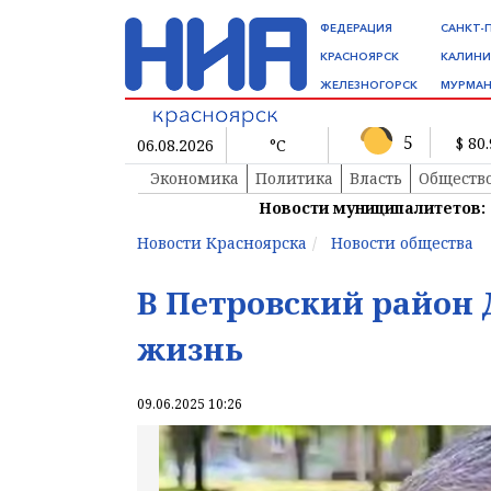
ФЕДЕРАЦИЯ
САНКТ-
КРАСНОЯРСК
КАЛИНИ
ЖЕЛЕЗНОГОРСК
МУРМАН
5
$ 80
06.08.2026
°C
Экономика
Политика
Власть
Обществ
Новости муниципалитетов:
Новости Красноярска
Новости общества
В Петровский район
жизнь
09.06.2025 10:26