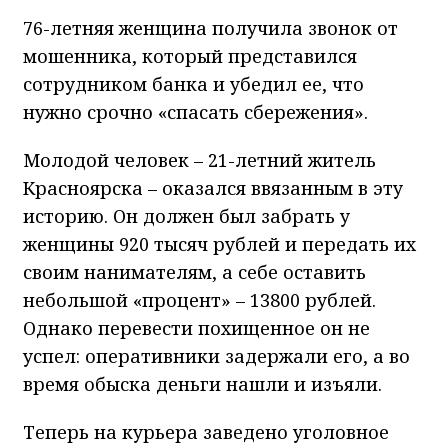
76-летняя женщина получила звонок от
мошенника, который представился
сотрудником банка и убедил ее, что
нужно срочно «спасать сбережения».
Молодой человек – 21-летний житель
Красноярска – оказался ввязанным в эту
историю. Он должен был забрать у
женщины 920 тысяч рублей и передать их
своим нанимателям, а себе оставить
небольшой «процент» – 13800 рублей.
Однако перевести похищенное он не
успел: оперативники задержали его, а во
время обыска деньги нашли и изъяли.
Теперь на курьера заведено уголовное