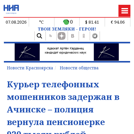
0
07.08.2026
°C
$ 81.41
€ 94.06
ТВОИ ЗЕМЛЯКИ - ГЕРОИ!
Новости Красноярска
Новости общества
Курьер телефонных
мошенников задержан в
Ачинске – полиция
вернула пенсионерке