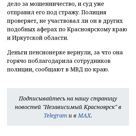
дело за мошенничество, и суд уже
отправил его под стражу. Полиция
проверяет, не участвовал ли он в других
подобных аферах по Красноярскому краю
и Иркутской области.
Деньги пенсионерке вернули, за что она
горячо поблагодарила сотрудников
полиции, сообщают в МВД по краю.
Подписывайтесь на нашу страницу
новостей "Независимый Красноярск" в
Telegram
и в
MAX
.