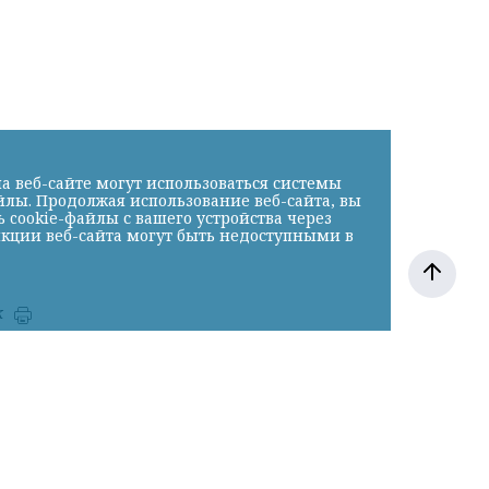
»
а веб-сайте могут использоваться системы
йлы. Продолжая использование веб-сайта, вы
cookie-файлы с вашего устройства через
нкции веб-сайта могут быть недоступными в
к