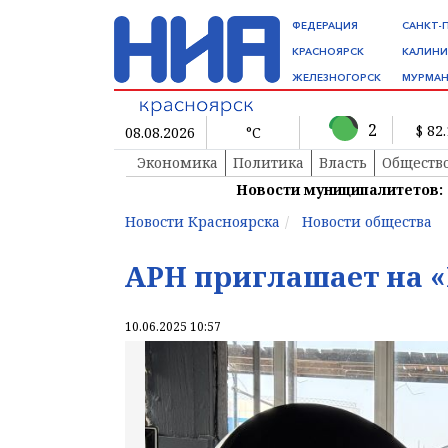
ФЕДЕРАЦИЯ
САНКТ-
КРАСНОЯРСК
КАЛИНИ
ЖЕЛЕЗНОГОРСК
МУРМАН
2
$ 82
08.08.2026
°C
Экономика
Политика
Власть
Обществ
Новости муниципалитетов:
Новости Красноярска
Новости общества
АРН приглашает на 
10.06.2025 10:57