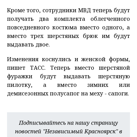
Кроме того, сотрудники МВД теперь будут
получать два комплекта облегченного
повседневного костюма вместо одного, а
вместо трех шерстяных брюк им будут
выдавать двое.
Изменения коснулись и женской формы,
пишет ТАСС. Теперь вместо шерстяной
фуражки будут выдавать шерстяную
пилотку, а вместо зимних или
демисезонных полусапог на меху - сапоги.
Подписывайтесь на нашу страницу
новостей "Независимый Красноярск" в