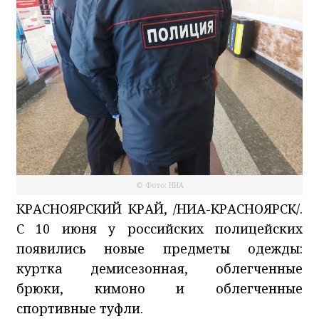
© Фото: НИА
КРАСНОЯРСКИЙ КРАЙ, /НИА-КРАСНОЯРСК/.
С 10 июня у российских полицейских
появились новые предметы одежды:
куртка демисезонная, облегченные
брюки, кимоно и облегченные
спортивные туфли.