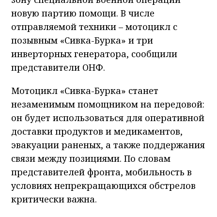
новую партию помощи. В числе
отправляемой техники – мотоцикл с
позывным «Сивка-Бурка» и три
инверторных генератора, сообщили
представители ОНФ.
Мотоцикл «Сивка-Бурка» станет
незаменимым помощником на передовой:
он будет использоваться для оперативной
доставки продуктов и медикаментов,
эвакуации раненых, а также поддержания
связи между позициями. По словам
представителей фронта, мобильность в
условиях непрекращающихся обстрелов
критически важна.