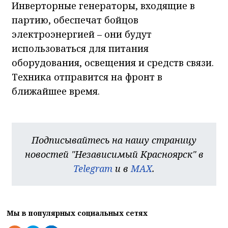
Инверторные генераторы, входящие в
партию, обеспечат бойцов
электроэнергией – они будут
использоваться для питания
оборудования, освещения и средств связи.
Техника отправится на фронт в
ближайшее время.
Подписывайтесь на нашу страницу
новостей "Независимый Красноярск" в
Telegram
и в
MAX
.
Мы в популярных социальных сетях