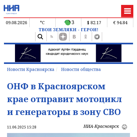
3
09.08.2026
°C
$ 82.17
€ 94.84
ТВОИ ЗЕМЛЯКИ - ГЕРОИ!
Новости Красноярска
Новости общества
ОНФ в Красноярском
крае отправит мотоцикл
и генераторы в зону СВО
НИА-Красноярск
11.06.2025 15:28