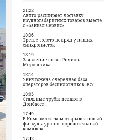
21:22
Авито расширяет доставку
крупногабаритных товаров вместе
с «Байкал Сервис»
18:36
Третье золото подряд у наших
синхронисток
18:19
Заявление посла Родиона
Мирошника
18:14
Уничтожена очередная база
операторов беспилотников ВСУ
18:03
Стальные трубы делают в
Донбассе
17:49
В Комсомольском открылся новый
физкультурно-оздоровительный
комплекс
17:42