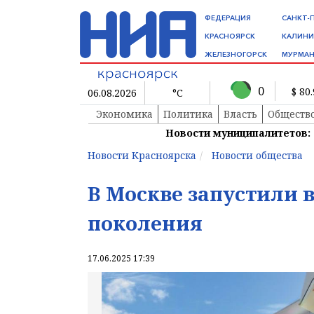
ФЕДЕРАЦИЯ
САНКТ-
КРАСНОЯРСК
КАЛИНИ
ЖЕЛЕЗНОГОРСК
МУРМАН
0
$ 80
06.08.2026
°C
Экономика
Политика
Власть
Обществ
Новости муниципалитетов:
Новости Красноярска
Новости общества
В Москве запустили 
поколения
17.06.2025 17:39