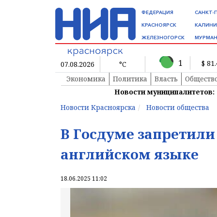
ФЕДЕРАЦИЯ
САНКТ-
КРАСНОЯРСК
КАЛИНИ
ЖЕЛЕЗНОГОРСК
МУРМАН
1
$ 81
07.08.2026
°C
Экономика
Политика
Власть
Обществ
Новости муниципалитетов:
Новости Красноярска
Новости общества
В Госдуме запретили
английском языке
18.06.2025 11:02