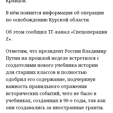
Кравцов.
В нём появится информация об операции
по освобождению Курской области.
Об этом сообщил ТГ-канал «Спецоперация
Z».
Отметим, что президент России Владимир
Путин на прошлой неделе встретился с
создателями нового учебника истории
для старших классов и полностью
одобрил его содержание, подчеркнув
важность правильного отражения
исторических событий, чего не было в
учебниках, созданных в 90-е годы, так как
они создавались за иностранные гранты.