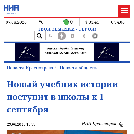
0
07.08.2026
°C
$ 81.41
€ 94.06
ТВОИ ЗЕМЛЯКИ - ГЕРОИ!
Новости Красноярска
Новости общества
Новый учебник истории
поступит в школы к 1
сентября
НИА-Красноярск
23.06.2025 15:33