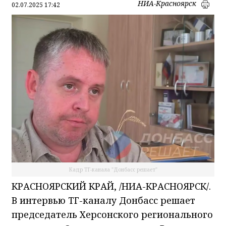
НИА-Красноярск
02.07.2025 17:42
Кадр ТГ-канала "Донбасс решает"
КРАСНОЯРСКИЙ КРАЙ, /НИА-КРАСНОЯРСК/.
В интервью ТГ-каналу Донбасс решает
председатель Херсонского регионального