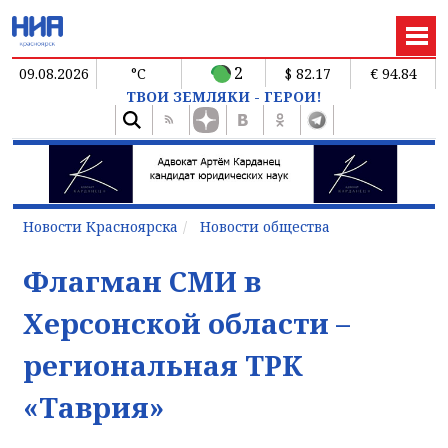
2
09.08.2026
°C
$ 82.17
€ 94.84
ТВОИ ЗЕМЛЯКИ - ГЕРОИ!
Новости Красноярска
Новости общества
Флагман СМИ в
Херсонской области –
региональная ТРК
«Таврия»