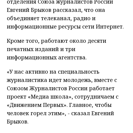
отделения Союза журналистов России
Евгений Брыков рассказал, что она
объединяет телеканал, радио и
информационные ресурсы сети Интернет.
Кроме того, работают около десяти
печатных изданий и три
информационных агентства.
«У нас активно на специальность
журналистика идет молодежь, вместе с
Союзом Журналистов России работает
проект «Медиа школа», сотрудничаем с
«Движением Первых». Главное, чтобы
человек горел этим», - сказал Евгений
Брыков.