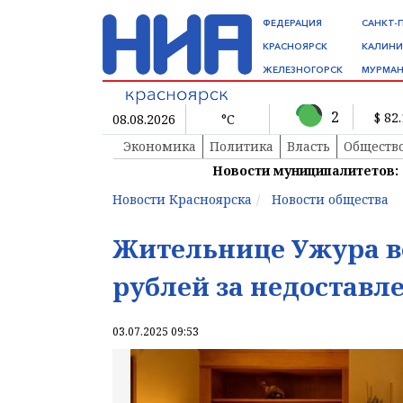
ФЕДЕРАЦИЯ
САНКТ-
КРАСНОЯРСК
КАЛИНИ
ЖЕЛЕЗНОГОРСК
МУРМАН
2
$ 82
08.08.2026
°C
Экономика
Политика
Власть
Обществ
Новости муниципалитетов:
Новости Красноярска
Новости общества
Жительнице Ужура во
рублей за недостав
03.07.2025 09:53