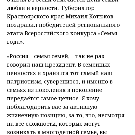
любви и верности. Губернатор
Красноярского края Михаил Котюков
поздравил победителей регионального
этапа Всероссийского конкурса «Семья
года».
«Россия – семья семей, – так не раз
говорил наш Президент. В семейных
ценностях и хранится тот самый наш
патриотизм, суверенитет, и именно в
семьях из поколения в поколение
передаётся самое ценное. Я хочу
поблагодарить вас за активную
жизненную позицию, за то, что, несмотря
на все сложности, которые могут
возникать в многодетной семье, вы