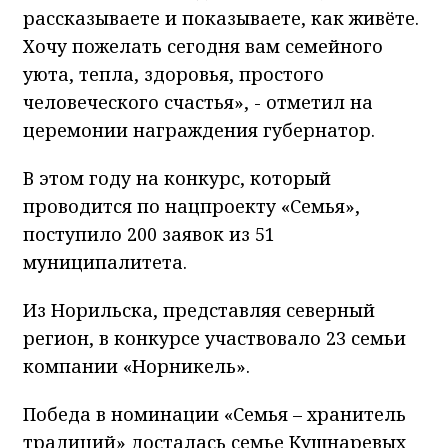
рассказываете и показываете, как живёте.
Хочу пожелать сегодня вам семейного
уюта, тепла, здоровья, простого
человеческого счастья», - отметил на
церемонии награждения губернатор.
В этом году на конкурс, который
проводится по нацпроекту «Семья»,
поступило 200 заявок из 51
муниципалитета.
Из Норильска, представляя северный
регион, в конкурсе участвовало 23 семьи
компании «Норникель».
Победа в номинации «Семья – хранитель
традиций» досталась семье Кушнаревых