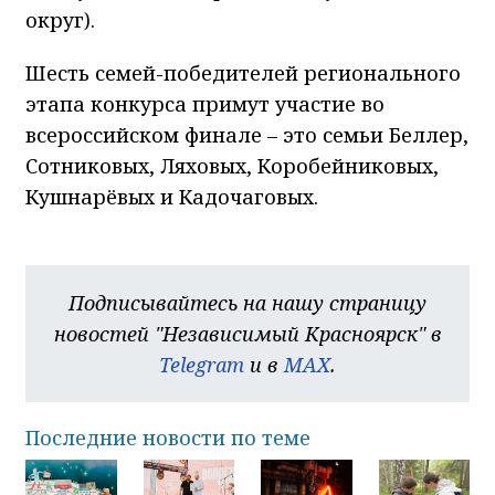
округ).
Шесть семей-победителей регионального
этапа конкурса примут участие во
всероссийском финале – это семьи Беллер,
Сотниковых, Ляховых, Коробейниковых,
Кушнарёвых и Кадочаговых.
Подписывайтесь на нашу страницу
новостей "Независимый Красноярск" в
Telegram
и в
MAX
.
Последние новости по теме