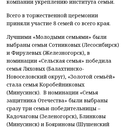
компании укреплению института семьи.
Всего в торжественной церемонии
приняли участие 8 семей со всего края.
Лучшими «Молодыми семьями» были
выбраны семьи Сотниковых (Лесосибирск)
и Фирулевых (Железногорск), в
номинации «Сельская семья» победила
семья Ляховых (Балахтинско-
Новоселовский округ), «Золотой семьёй»
стала семья Коробейниковых
(Минусинск). В номинации «Семья
защитника Отечества» были выбраны
сразу три семьи-победительницы –
Кадочаговы (Зеленогорск), Блинковы
(Минусинск) и Бояриновы (Шушенский