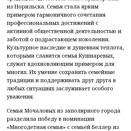
из Норильска. Семья стала ярким
примером гармоничного сочетания
профессиональных достижений с
активной общественной деятельностью и
заботой о подрастающем поколении.
Культурное наследие и душевная теплота,
которыми славится семья Кушнаревых,
служат вдохновляющим примером для
многих. Их умение сохранять семейные
традиции и поддерживать друг друга в
любых ситуациях заслуживает особого
уважения.
Семья Мочаловых из заполярного города
разделила победу в номинации
«Многодетная семья» с семьей Беллер из