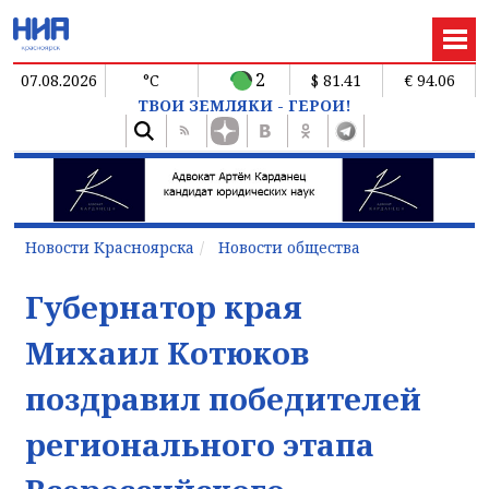
2
07.08.2026
°C
$ 81.41
€ 94.06
ТВОИ ЗЕМЛЯКИ - ГЕРОИ!
Новости Красноярска
Новости общества
Губернатор края
Михаил Котюков
поздравил победителей
регионального этапа