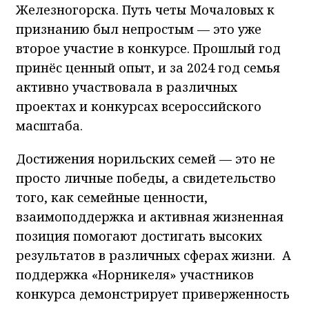
Железногорска. Путь четы Мочаловых к
признанию был непростым — это уже
второе участие в конкурсе. Прошлый год
принёс ценный опыт, и за 2024 год семья
активно участвовала в различных
проектах и конкурсах всероссийского
масштаба.
Достижения норильских семей — это не
просто личные победы, а свидетельство
того, как семейные ценности,
взаимоподдержка и активная жизненная
позиция помогают достигать высоких
результатов в различных сферах жизни. А
поддержка «Норникеля» участников
конкурса демонстрирует приверженность