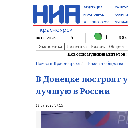
ФЕДЕРАЦИЯ
САНКТ-
КРАСНОЯРСК
КАЛИНИ
ЖЕЛЕЗНОГОРСК
МУРМАН
1
$ 82
08.08.2026
°C
Экономика
Политика
Власть
Обществ
Новости муниципалитетов:
Новости Красноярска
Новости общества
В Донецке построят 
лучшую в России
18.07.2025 17:15