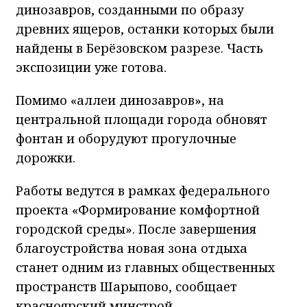
динозавров, созданными по образу
древних ящеров, останки которых были
найдены в Берёзовском разрезе. Часть
экспозиции уже готова.
Помимо «аллеи динозавров», на
центральной площади города обновят
фонтан и оборудуют прогулочные
дорожки.
Работы ведутся в рамках федерального
проекта «Формирование комфортной
городской среды». После завершения
благоустройства новая зона отдыха
станет одним из главных общественных
пространств Шарыпово, сообщает
красноярский минстрой.