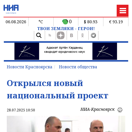
0
06.08.2026
°C
$ 80.93
€ 93.19
ТВОИ ЗЕМЛЯКИ - ГЕРОИ!
Новости Красноярска
Новости общества
Открылся новый
национальный проект
НИА-Красноярск
28.07.2025 10:50