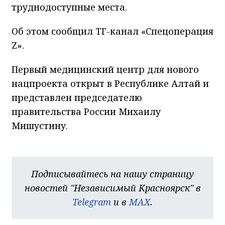
труднодоступные места.
Об этом сообщил ТГ-канал «Спецоперация
Z».
Первый медицинский центр для нового
нацпроекта открыт в Республике Алтай и
представлен председателю
правительства России Михаилу
Мишустину.
Подписывайтесь на нашу страницу
новостей "Независимый Красноярск" в
Telegram
и в
MAX
.