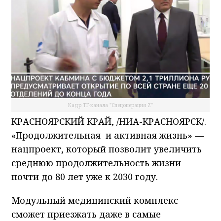
Кадр ТГ-канала "Спецоперация Z"
КРАСНОЯРСКИЙ КРАЙ, /НИА-КРАСНОЯРСК/.
«Продолжительная и активная жизнь» —
нацпроект, который позволит увеличить
среднюю продолжительность жизни
почти до 80 лет уже к 2030 году.
Модульный медицинский комплекс
сможет приезжать даже в самые