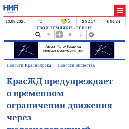
5
10.08.2026
°C
$ 82.17
€ 94.84
ТВОИ ЗЕМЛЯКИ - ГЕРОИ!
Новости Красноярска
Новости общества
КрасЖД предупреждает
о временном
ограничении движения
через