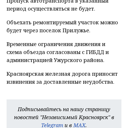
Пропуск автотранспорта в указанный
период осуществляться не будет.
Объехать ремонтируемый участок можно
будет через поселок Прилужье.
Временные ограничения движения и
схема объезда согласованы с ГИБДД и
администрацией Ужурского района.
Красноярская железная дорога приносит
извинения за доставленные неудобства.
Подписывайтесь на нашу страницу
новостей "Независимый Красноярск" в
Telegram
и в
MAX
.