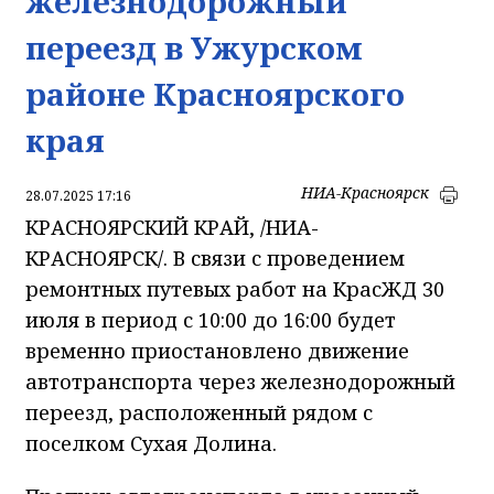
железнодорожный
переезд в Ужурском
районе Красноярского
края
НИА-Красноярск
28.07.2025 17:16
КРАСНОЯРСКИЙ КРАЙ, /НИА-
КРАСНОЯРСК/. В связи с проведением
ремонтных путевых работ на КрасЖД 30
июля в период с 10:00 до 16:00 будет
временно приостановлено движение
автотранспорта через железнодорожный
переезд, расположенный рядом с
поселком Сухая Долина.