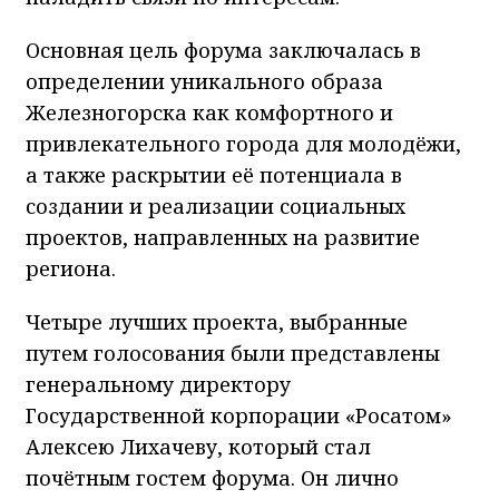
Основная цель форума заключалась в
определении уникального образа
Железногорска как комфортного и
привлекательного города для молодёжи,
а также раскрытии её потенциала в
создании и реализации социальных
проектов, направленных на развитие
региона.
Четыре лучших проекта, выбранные
путем голосования были представлены
генеральному директору
Государственной корпорации «Росатом»
Алексею Лихачеву, который стал
почётным гостем форума. Он лично