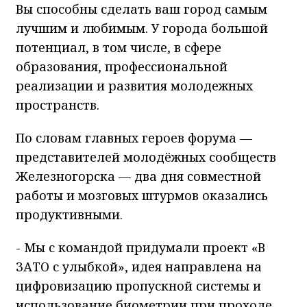
Вы способны сделать ваш город самым
лучшим и любимым. У города большой
потенциал, в том числе, в сфере
образования, профессиональной
реализации и развития молодежных
пространств.
По словам главных героев форума —
представителей молодёжных сообществ
Железногорска — два дня совместной
работы и мозговых штурмов оказались
продуктивными.
- Мы с командой придумали проект «В
ЗАТО с улыбкой», идея направлена на
цифровизацию пропускной системы и
использование биометрии при проходе