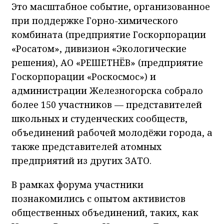
Это масштабное событие, организованное
при поддержке Горно-химического
комбината (предприятие Госкорпорации
«Росатом», дивизион «Экологические
решения), АО «РЕШЕТНЁВ» (предприятие
Госкорпорации «Роскосмос») и
администрации Железногорска собрало
более 150 участников — представителей
школьных и студенческих сообществ,
объединений рабочей молодёжи города, а
также представителей атомных
предприятий из других ЗАТО.
В рамках форума участники
познакомились с опытом активистов
общественных объединений, таких, как