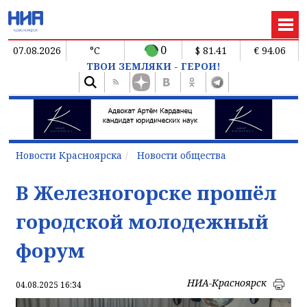
0
07.08.2026
°C
$ 81.41
€ 94.06
ТВОИ ЗЕМЛЯКИ - ГЕРОИ!
Новости Красноярска
Новости общества
В Железногорске прошёл
городской молодежный
форум
НИА-Красноярск
04.08.2025 16:34