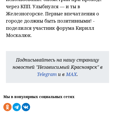
через КПП. Улыбнулся — и ты в
Железногорске. Первые впечатления о
городе должны быть позитивными! -
поделился участник форума Кирилл
Москалюк.
Подписывайтесь на нашу страницу
новостей "Независимый Красноярск" в
Telegram
и в
MAX
.
Мы в популярных социальных сетях