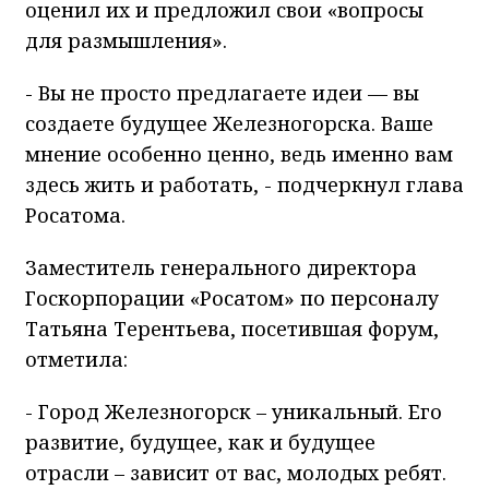
оценил их и предложил свои «вопросы
для размышления».
- Вы не просто предлагаете идеи — вы
создаете будущее Железногорска. Ваше
мнение особенно ценно, ведь именно вам
здесь жить и работать, - подчеркнул глава
Росатома.
Заместитель генерального директора
Госкорпорации «Росатом» по персоналу
Татьяна Терентьева, посетившая форум,
отметила:
- Город Железногорск – уникальный. Его
развитие, будущее, как и будущее
отрасли – зависит от вас, молодых ребят.