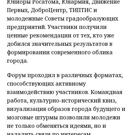
Юниоры Росатома, Юнармия, Движение
Первых, ДоброЦентр, ТИПТИС и
молодежные Советы градообразующих
предприятий. Участники получили
ценные рекомендации от тех, кто уже
добился значительных результатов в
формировании современного облика
города.
Форум проходил в различных форматах,
способствующих активному
взаимодействию участников. Командная
работа, культурно-исторический квиз,
визуализация образов города будущего и
мозговые штурмы позволили молодежи
не только обменяться идеями, но и
наладить связи по интересам.