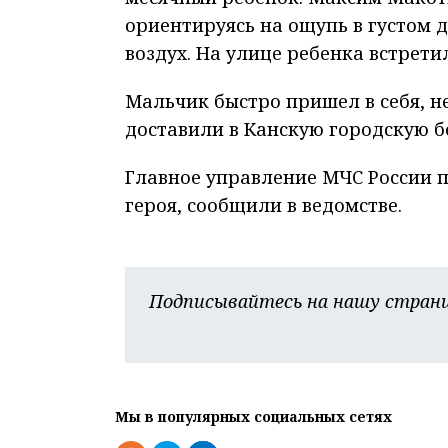
ориентируясь на ощупь в густом 
воздух. На улице ребенка встретил
Мальчик быстро пришел в себя, н
доставили в Канскую городскую б
Главное управление МЧС России 
героя, сообщили в ведомстве.
Подписывайтесь на нашу страни
Мы в популярных социальных сетях