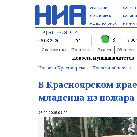
ФЕДЕРАЦИЯ
САНКТ-
КРАСНОЯРСК
КАЛИНИ
ЖЕЛЕЗНОГОРСК
МУРМАН
3
$ 80
06.08.2026
°C
Экономика
Политика
Власть
Обществ
Новости муниципалитетов:
Новости Красноярска
Новости общества
В Красноярском кра
младенца из пожара
06.08.2025 09:30