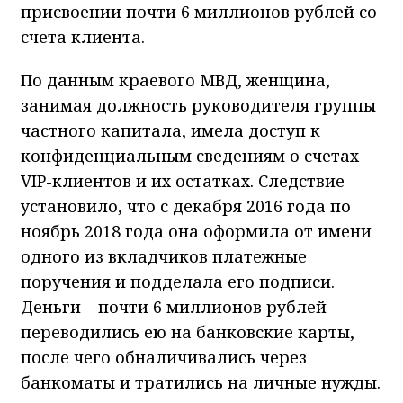
присвоении почти 6 миллионов рублей со
счета клиента.
По данным краевого МВД, женщина,
занимая должность руководителя группы
частного капитала, имела доступ к
конфиденциальным сведениям о счетах
VIP-клиентов и их остатках. Следствие
установило, что с декабря 2016 года по
ноябрь 2018 года она оформила от имени
одного из вкладчиков платежные
поручения и подделала его подписи.
Деньги – почти 6 миллионов рублей –
переводились ею на банковские карты,
после чего обналичивались через
банкоматы и тратились на личные нужды.