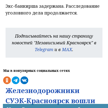
Экс-банкирша задержана. Расследование
уголовного дела продолжается.
Подписывайтесь на нашу страницу
новостей "Независимый Красноярск" в
Telegram
и в
MAX
.
Мы в популярных социальных сетях
Железнодорожники
СУЭК-Красноярск вошли