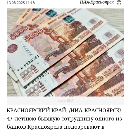
НИА-Красноярск
13.08.2025 11:18
Фото: НИА
КРАСНОЯРСКИЙ КРАЙ, /НИА-КРАСНОЯРСК/.
47-летнюю бывшую сотрудницу одного из
банков Красноярска подозревают в