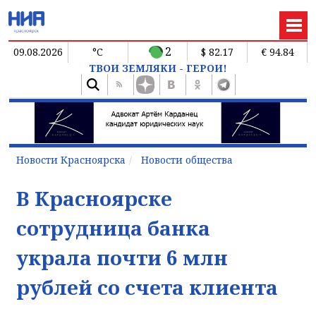
2
09.08.2026
°C
$ 82.17
€ 94.84
ТВОИ ЗЕМЛЯКИ - ГЕРОИ!
Новости Красноярска
Новости общества
В Красноярске
сотрудница банка
украла почти 6 млн
рублей со счета клиента