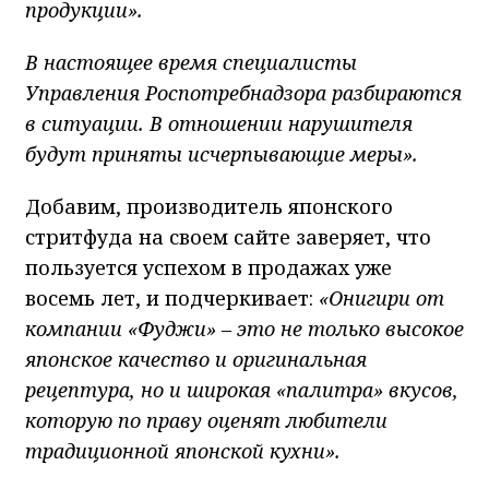
продукции».
В настоящее время специалисты
Управления Роспотребнадзора разбираются
в ситуации. В отношении нарушителя
будут приняты исчерпывающие меры».
Добавим, производитель японского
стритфуда на своем сайте заверяет, что
пользуется успехом в продажах уже
восемь лет, и подчеркивает:
«Онигири от
компании «Фуджи» – это не только высокое
японское качество и оригинальная
рецептура, но и широкая «палитра» вкусов,
которую по праву оценят любители
традиционной японской кухни».