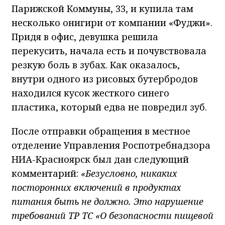
Парижской Коммуны, 33, и купила там
несколько онигири от компании «Фуджи».
Придя в офис, девушка решила
перекусить, начала есть и почувствовала
резкую боль в зубах. Как оказалось,
внутри одного из рисовых бутербродов
находился кусок жесткого синего
пластика, который едва не повредил зуб.
После отправки обращения в местное
отделение Управления Роспотребнадзора
НИА-Красноярск был дан следующий
комментарий:
«Безусловно, никаких
посторонних включений в продуктах
питания быть не должно. Это нарушение
требований ТР ТС «О безопасности пищевой