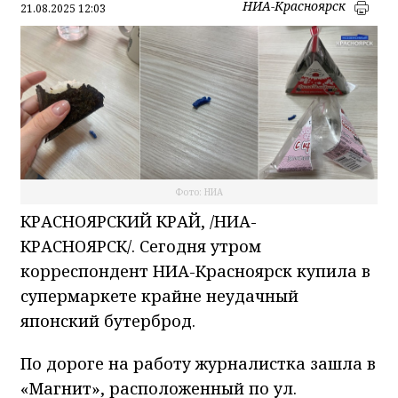
НИА-Красноярск
21.08.2025 12:03
Фото: НИА
КРАСНОЯРСКИЙ КРАЙ, /НИА-
КРАСНОЯРСК/. Сегодня утром
корреспондент НИА-Красноярск купила в
супермаркете крайне неудачный
японский бутерброд.
По дороге на работу журналистка зашла в
«Магнит», расположенный по ул.