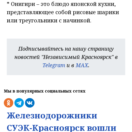
* Онигири – это блюдо японской кухни,
представляющее собой рисовые шарики
или треугольники с начинкой.
Подписывайтесь на нашу страницу
новостей "Независимый Красноярск" в
Telegram
и в
MAX
.
Мы в популярных социальных сетях
Железнодорожники
СУЭК-Красноярск вошли