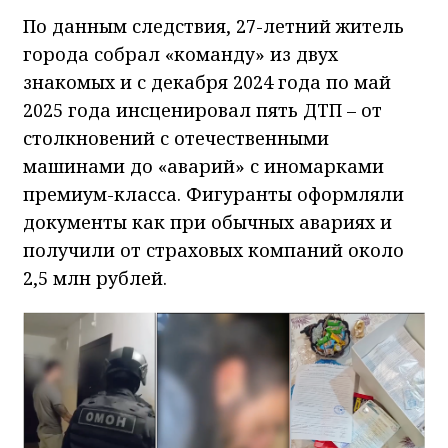
По данным следствия, 27-летний житель
города собрал «команду» из двух
знакомых и с декабря 2024 года по май
2025 года инсценировал пять ДТП – от
столкновений с отечественными
машинами до «аварий» с иномарками
премиум-класса. Фигуранты оформляли
документы как при обычных авариях и
получили от страховых компаний около
2,5 млн рублей.