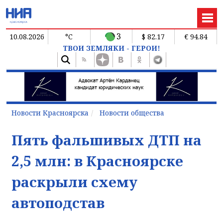
3
10.08.2026
°C
$ 82.17
€ 94.84
ТВОИ ЗЕМЛЯКИ - ГЕРОИ!
Новости Красноярска
Новости общества
Пять фальшивых ДТП на
2,5 млн: в Красноярске
раскрыли схему
автоподстав