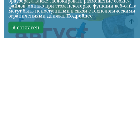
браузера, а также заблокировать размещение cookie-
файлов, однако при этом некоторые функции веб-сайта
могут быть недоступными в связи с технологическими
ограничениями движка.
Подробнее
Я согласен