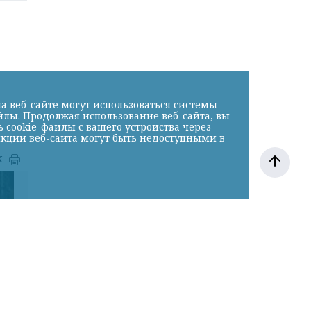
а веб-сайте могут использоваться системы
йлы. Продолжая использование веб-сайта, вы
cookie-файлы с вашего устройства через
нкции веб-сайта могут быть недоступными в
к