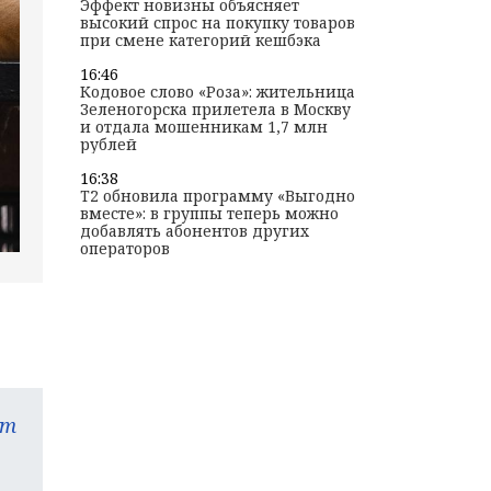
Эффект новизны объясняет
высокий спрос на покупку товаров
при смене категорий кешбэка
16:46
Кодовое слово «Роза»: жительница
Зеленогорска прилетела в Москву
и отдала мошенникам 1,7 млн
рублей
16:38
T2 обновила программу «Выгодно
вместе»: в группы теперь можно
добавлять абонентов других
операторов
am