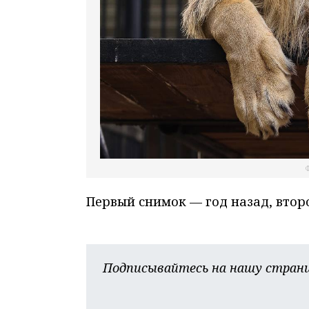
Ф
Первый снимок — год назад, второ
Подписывайтесь на нашу страни