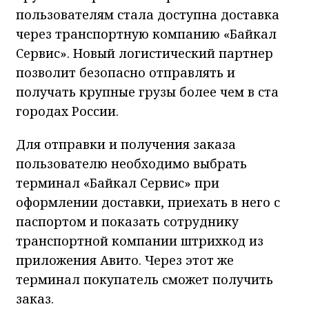
пользователям стала доступна доставка
через транспортную компанию «Байкал
Сервис». Новый логистический партнер
позволит безопасно отправлять и
получать крупные грузы более чем в ста
городах России.
Для отправки и получения заказа
пользователю необходимо выбрать
терминал «Байкал Сервис» при
оформлении доставки, приехать в него с
паспортом и показать сотруднику
транспортной компании штрихкод из
приложения Авито. Через этот же
терминал покупатель сможет получить
заказ.