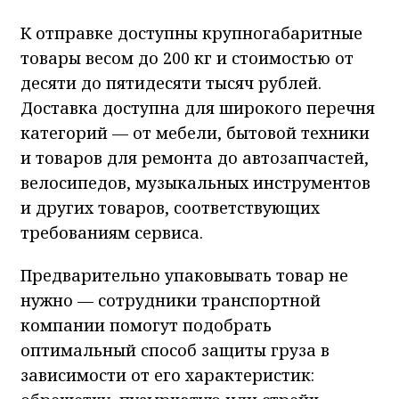
К отправке доступны крупногабаритные
товары весом до 200 кг и стоимостью от
десяти до пятидесяти тысяч рублей.
Доставка доступна для широкого перечня
категорий — от мебели, бытовой техники
и товаров для ремонта до автозапчастей,
велосипедов, музыкальных инструментов
и других товаров, соответствующих
требованиям сервиса.
Предварительно упаковывать товар не
нужно — сотрудники транспортной
компании помогут подобрать
оптимальный способ защиты груза в
зависимости от его характеристик: