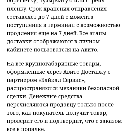
обрешетку, пузырчатую или стрейч-
пленку. Срок хранения отправления
составляет до 7 дней с момента
поступления в терминал с возможностью
продления еще на 7 дней. Все этапы
доставки отображаются в личном
кабинете пользователя на Авито.
На все крупногабаритные товары,
оформленные через Авито Доставку с
партнером «Байкал Сервис»,
распространяются механики безопасной
сделки. Денежные средства
перечисляются продавцу только после
того, как покупатель получит товар,
проверит его и подтвердит, что с заказом
все в порядке.