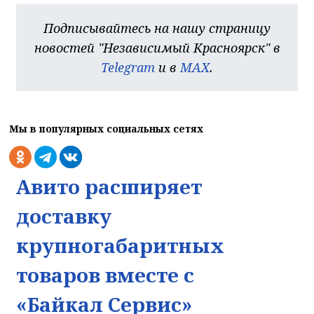
Подписывайтесь на нашу страницу
новостей "Независимый Красноярск" в
Telegram
и в
MAX
.
Мы в популярных социальных сетях
Авито расширяет
доставку
крупногабаритных
товаров вместе с
«Байкал Сервис»