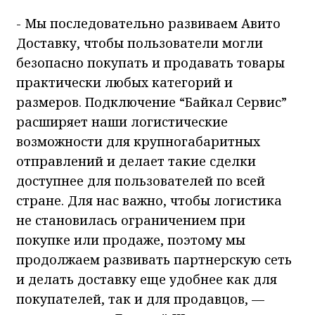
- Мы последовательно развиваем Авито
Доставку, чтобы пользователи могли
безопасно покупать и продавать товары
практически любых категорий и
размеров. Подключение “Байкал Сервис”
расширяет наши логистические
возможности для крупногабаритных
отправлений и делает такие сделки
доступнее для пользователей по всей
стране. Для нас важно, чтобы логистика
не становилась ограничением при
покупке или продаже, поэтому мы
продолжаем развивать партнерскую сеть
и делать доставку еще удобнее как для
покупателей, так и для продавцов, —