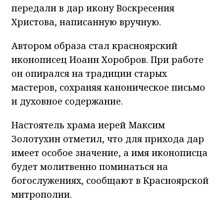
передали в дар икону Воскресения
Христова, написанную вручную.
Автором образа стал красноярский
иконописец Иоанн Хоробров. При работе
он опирался на традиции старых
мастеров, сохраняя каноническое письмо
и духовное содержание.
Настоятель храма иерей Максим
Золотухин отметил, что для прихода дар
имеет особое значение, а имя иконописца
будет молитвенно поминаться на
богослужениях, сообщают в Красноярской
митрополии.