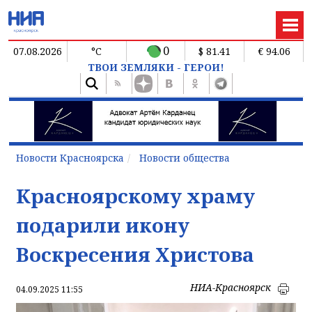
0
07.08.2026
°C
$ 81.41
€ 94.06
ТВОИ ЗЕМЛЯКИ - ГЕРОИ!
Новости Красноярска
Новости общества
Красноярскому храму
подарили икону
Воскресения Христова
НИА-Красноярск
04.09.2025 11:55