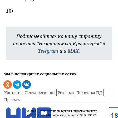
16+
Подписывайтесь на нашу страницу
новостей "Независимый Красноярск" в
Telegram
и в
MAX
.
Мы в популярных социальных сетях
Контакты
Лента регионов
Реклама
Политика ПД
Проекты
© 2014, Использованы материалы информационного
агентства «НИА-Кубань» свидетельство ЭЛ № ФС 77-