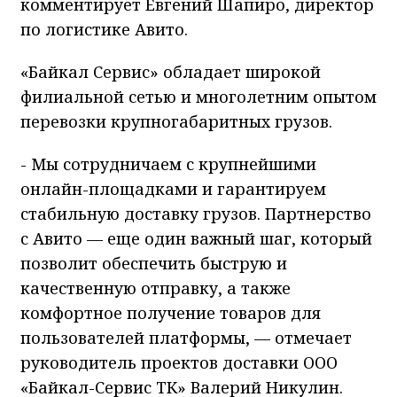
комментирует Евгений Шапиро, директор
по логистике Авито.
«Байкал Сервис» обладает широкой
филиальной сетью и многолетним опытом
перевозки крупногабаритных грузов.
- Мы сотрудничаем с крупнейшими
онлайн-площадками и гарантируем
стабильную доставку грузов. Партнерство
с Авито — еще один важный шаг, который
позволит обеспечить быструю и
качественную отправку, а также
комфортное получение товаров для
пользователей платформы, — отмечает
руководитель проектов доставки ООО
«Байкал-Сервис ТК» Валерий Никулин.