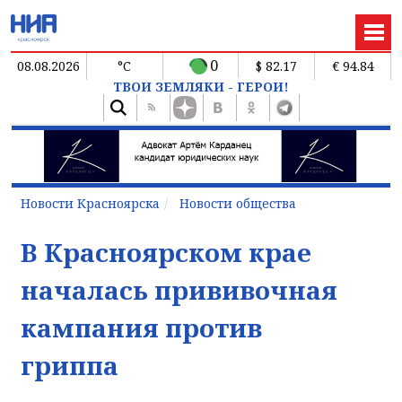
0
08.08.2026
°C
$ 82.17
€ 94.84
ТВОИ ЗЕМЛЯКИ - ГЕРОИ!
Новости Красноярска
Новости общества
В Красноярском крае
началась прививочная
кампания против
гриппа