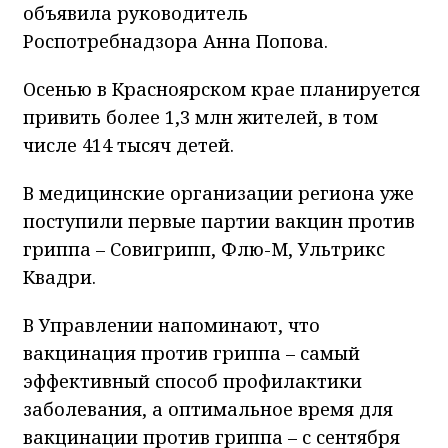
объявила руководитель
Роспотребнадзора Анна Попова.
Осенью в Красноярском крае планируется
привить более 1,3 млн жителей, в том
числе 414 тысяч детей.
В медицинские организации региона уже
поступили первые партии вакцин против
гриппа – Совигрипп, Флю-М, Ультрикс
Квадри.
В Управлении напоминают, что
вакцинация против гриппа – самый
эффективный способ профилактики
заболевания, а оптимальное время для
вакцинации против гриппа – с сентября