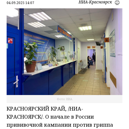
НИА-Красноярск
04.09.2025 14:07
Фото: НИА
КРАСНОЯРСКИЙ КРАЙ, /НИА-
КРАСНОЯРСК/. О начале в России
прививочной кампании против гриппа