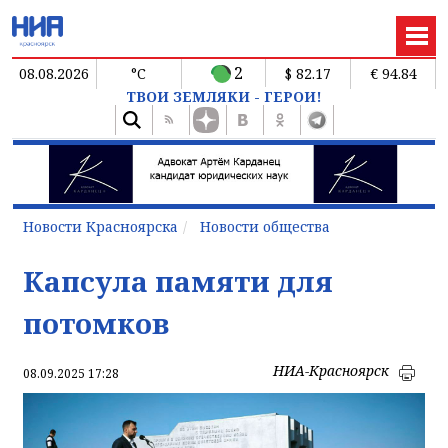
2
08.08.2026
°C
$ 82.17
€ 94.84
ТВОИ ЗЕМЛЯКИ - ГЕРОИ!
Новости Красноярска
Новости общества
Капсула памяти для
потомков
НИА-Красноярск
08.09.2025 17:28