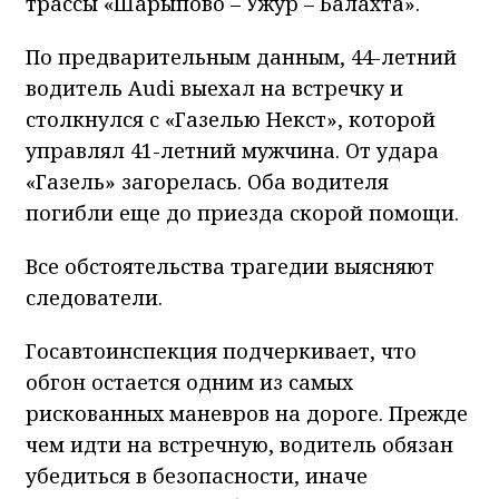
трассы «Шарыпово – Ужур – Балахта».
По предварительным данным, 44-летний
водитель Audi выехал на встречку и
столкнулся с «Газелью Некст», которой
управлял 41-летний мужчина. От удара
«Газель» загорелась. Оба водителя
погибли еще до приезда скорой помощи.
Все обстоятельства трагедии выясняют
следователи.
Госавтоинспекция подчеркивает, что
обгон остается одним из самых
рискованных маневров на дороге. Прежде
чем идти на встречную, водитель обязан
убедиться в безопасности, иначе