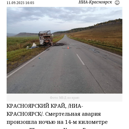
НИА-Красноярск
11.09.2025 16:05
Фото: МВД по краю
КРАСНОЯРСКИЙ КРАЙ, /НИА-
КРАСНОЯРСК/. Смертельная авария
произошла ночью на 14-м километре