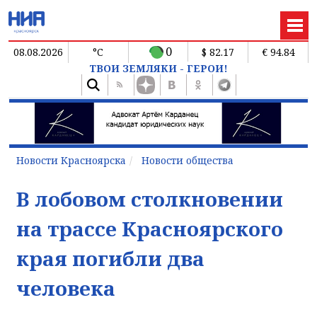
0
08.08.2026
°C
$ 82.17
€ 94.84
ТВОИ ЗЕМЛЯКИ - ГЕРОИ!
Новости Красноярска
Новости общества
В лобовом столкновении
на трассе Красноярского
края погибли два
человека