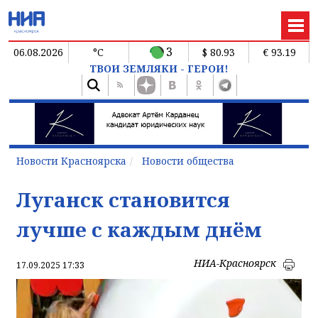
3
06.08.2026
°C
$ 80.93
€ 93.19
ТВОИ ЗЕМЛЯКИ - ГЕРОИ!
Новости Красноярска
Новости общества
Луганск становится
лучше с каждым днём
НИА-Красноярск
17.09.2025 17:33