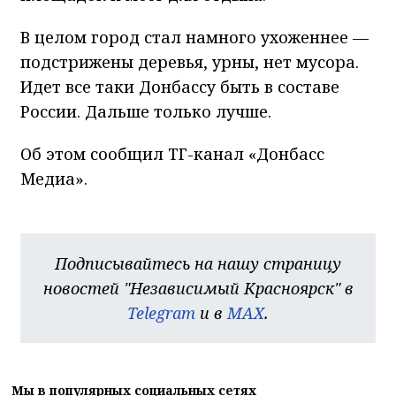
В целом город стал намного ухоженнее —
подстрижены деревья, урны, нет мусора.
Идет все таки Донбассу быть в составе
России. Дальше только лучше.
Об этом сообщил ТГ-канал «Донбасс
Медиа».
Подписывайтесь на нашу страницу
новостей "Независимый Красноярск" в
Telegram
и в
MAX
.
Мы в популярных социальных сетях