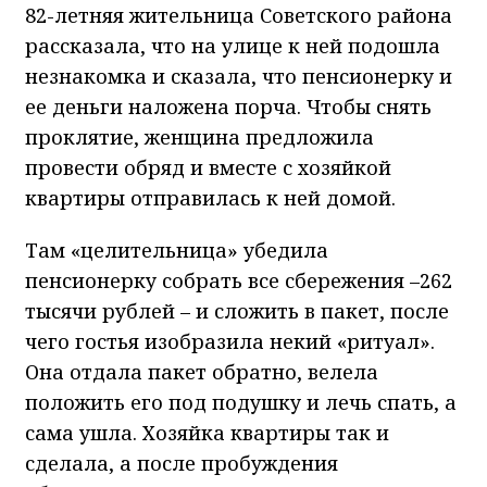
82-летняя жительница Советского района
рассказала, что на улице к ней подошла
незнакомка и сказала, что пенсионерку и
ее деньги наложена порча. Чтобы снять
проклятие, женщина предложила
провести обряд и вместе с хозяйкой
квартиры отправилась к ней домой.
Там «целительница» убедила
пенсионерку собрать все сбережения –262
тысячи рублей – и сложить в пакет, после
чего гостья изобразила некий «ритуал».
Она отдала пакет обратно, велела
положить его под подушку и лечь спать, а
сама ушла. Хозяйка квартиры так и
сделала, а после пробуждения