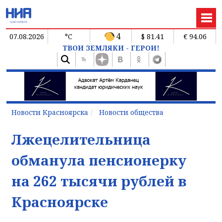
4
07.08.2026
°C
$ 81.41
€ 94.06
ТВОИ ЗЕМЛЯКИ - ГЕРОИ!
Новости Красноярска
Новости общества
Лжецелительница
обманула пенсионерку
на 262 тысячи рублей в
Красноярске