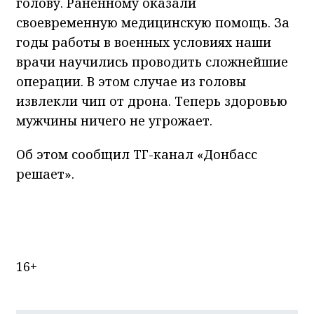
голову. Раненному оказали
своевременную медицинскую помощь. За
годы работы в военных условиях наши
врачи научились проводить сложнейшие
операции. В этом случае из головы
извлекли чип от дрона. Теперь здоровью
мужчины ничего не угрожает.
Об этом сообщил ТГ-канал «Донбасс
решает».
16+