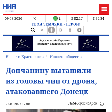
1
09.08.2026
°C
$ 82.17
€ 94.84
ТВОИ ЗЕМЛЯКИ - ГЕРОИ!
Новости Красноярска
Новости общества
Дончанину вытащили
из головы чип от дрона,
атаковавшего Донецк
НИА-Красноярск
23.09.2025 17:00