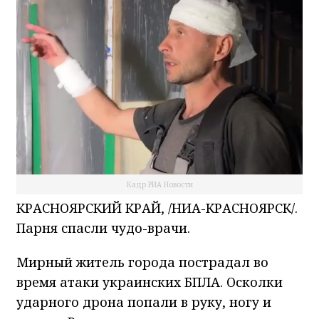
Кадр РИА Новости
КРАСНОЯРСКИЙ КРАЙ, /НИА-КРАСНОЯРСК/.
Парня спасли чудо-врачи.
Мирный житель города пострадал во
время атаки украинских БПЛА. Осколки
ударного дрона попали в руку, ногу и